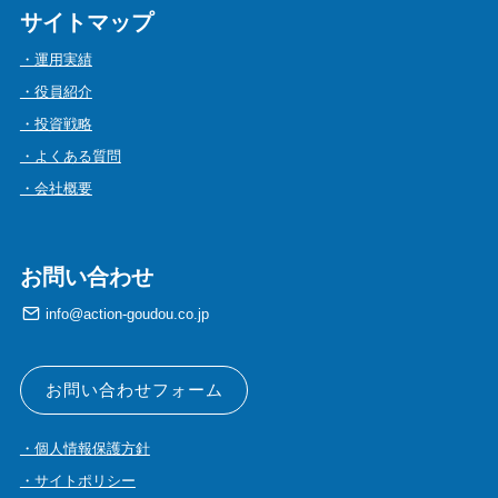
サイトマップ
・運用実績
・役員紹介
・投資戦略
・よくある質問
・会社概要
お問い合わせ
info@action-goudou.co.jp
お問い合わせフォーム
・個人情報保護方針
・サイトポリシー