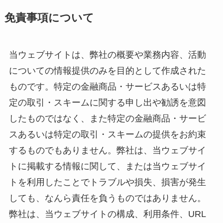
免責事項について
当ウェブサイトは、弊社の概要や業務内容、活動
についての情報提供のみを目的として作成された
ものです。特定の金融商品・サービスあるいは特
定の取引・スキームに関する申し出や勧誘を意図
したものではなく、また特定の金融商品・サービ
スあるいは特定の取引・スキームの提供をお約束
するものでもありません。弊社は、当ウェブサイ
トに掲載する情報に関して、または当ウェブサイ
トを利用したことでトラブルや損失、損害が発生
しても、なんら責任を負うものではありません。
弊社は、当ウェブサイトの構成、利用条件、URL