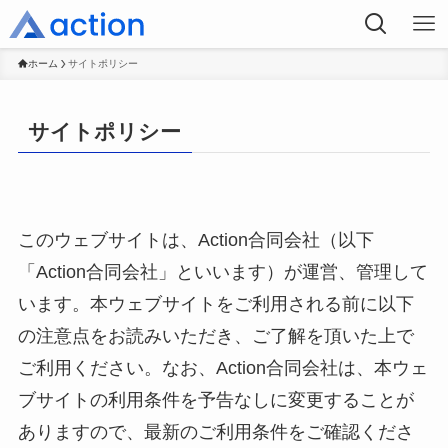
ホーム
サイトポリシー
サイトポリシー
このウェブサイトは、Action合同会社（以下
「Action合同会社」といいます）が運営、管理して
います。本ウェブサイトをご利用される前に以下
の注意点をお読みいただき、ご了解を頂いた上で
ご利用ください。なお、Action合同会社は、本ウェ
ブサイトの利用条件を予告なしに変更することが
ありますので、最新のご利用条件をご確認くださ