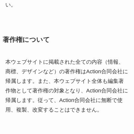
い。
著作権について
本ウェブサイトに掲載された全ての内容（情報、
商標、デザインなど）の著作権はAction合同会社に
帰属します。また、本ウェブサイト全体も編集著
作物として著作権の対象となり、Action合同会社に
帰属します。従って、Action合同会社に無断で使
用、複製、改変することはできません。