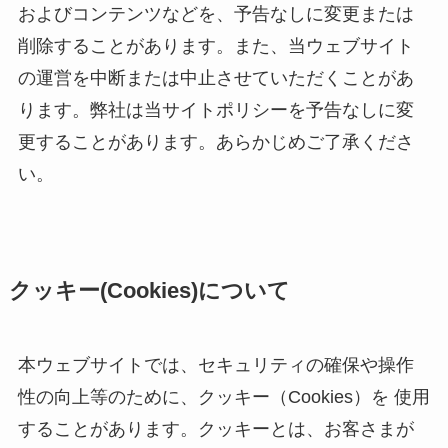
およびコンテンツなどを、予告なしに変更または
削除することがあります。また、当ウェブサイト
の運営を中断または中止させていただくことがあ
ります。弊社は当サイトポリシーを予告なしに変
更することがあります。あらかじめご了承くださ
い。
クッキー(Cookies)について
本ウェブサイトでは、セキュリティの確保や操作
性の向上等のために、クッキー（Cookies）を 使用
することがあります。クッキーとは、お客さまが