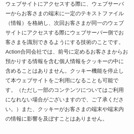
ウェブサイトにアクセスする際に、ウェブサーバ
ーからお客さまの端末に一定のテキストファイル
（情報）を格納し、次回お客さまが同一のウェブ
サイトにアクセスする際にウェブサーバー側でお
客さまを識別できるようにする技術のことです。
Action合同会社では、前号に定めるお客さまからお
預かりする情報を含む個人情報をクッキーの中に
含めることはありません。クッキー機能を停止し
て本ウェブサイトをご利用になることも可能で
す。（ただし一部のコンテンツについてはご利用
になれない場合がございますので、ご了承くださ
い。）また、クッキーがお客さまの端末や端末内
の情報に影響を及ぼすことはありません。