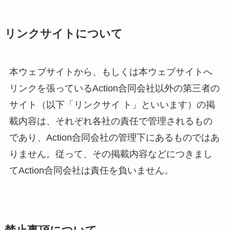
リンクサイトについて
本ウェブサイトから、もしくは本ウェブサイトへ
リンクを張っているAction合同会社以外の第三者の
サイト（以下「リンクサイ ト」といいます）の掲
載内容は、それぞれ各社の責任で管理されるもの
であり、Action合同会社の管理下にあるものではあ
りません。従って、その掲載内容などにつきまし
てAction合同会社は責任を負いません。