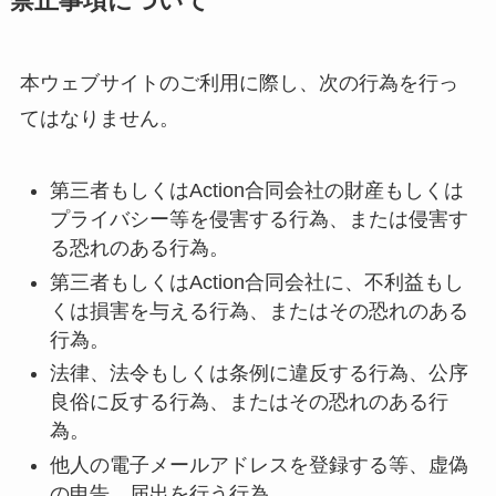
禁止事項について
本ウェブサイトのご利用に際し、次の行為を行っ
てはなりません。
第三者もしくはAction合同会社の財産もしくは
プライバシー等を侵害する行為、または侵害す
る恐れのある行為。
第三者もしくはAction合同会社に、不利益もし
くは損害を与える行為、またはその恐れのある
行為。
法律、法令もしくは条例に違反する行為、公序
良俗に反する行為、またはその恐れのある行
為。
他人の電子メールアドレスを登録する等、虚偽
の申告、届出を行う行為。