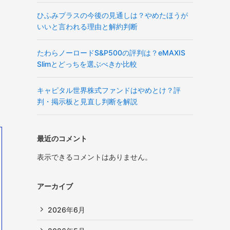
ひふみプラスの今後の見通しは？やめたほうが
いいと言われる理由と解約判断
たわらノーロードS&P500の評判は？eMAXIS
Slimとどっちを選ぶべきか比較
キャピタル世界株式ファンドはやめとけ？評
判・掲示板と見直し判断を解説
最近のコメント
表示できるコメントはありません。
アーカイブ
2026年6月