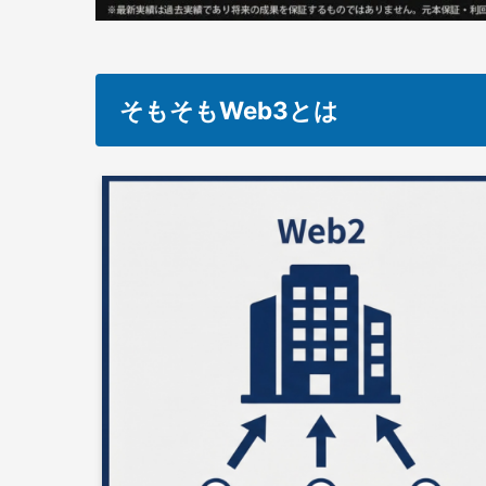
そもそもWeb3とは