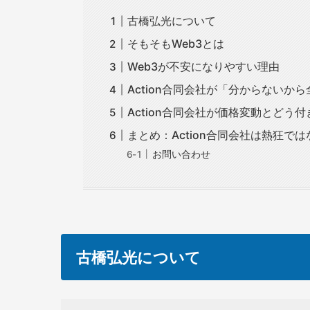
古橋弘光について
そもそもWeb3とは
Web3が不安になりやすい理由
Action合同会社が「分からないか
Action合同会社が価格変動とどう
まとめ：Action合同会社は熱狂で
お問い合わせ
古橋弘光について