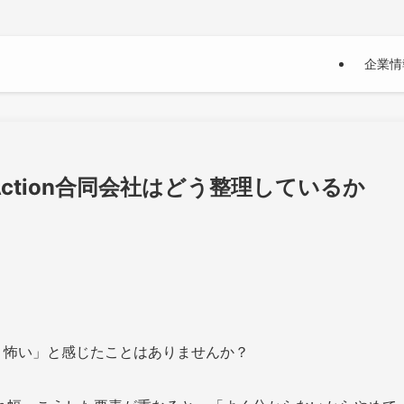
企業情
ction合同会社はどう整理しているか
く怖い」と感じたことはありませんか？