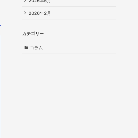
2026年5月
2026年2月
カテゴリー
コラム