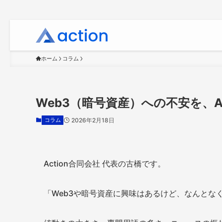
ホーム
コラム
Web3（暗号資産）への不安を、A
コラム
2026年2月18日
Action合同会社 代表の古橋です。
「Web3や暗号資産に興味はあるけど、なんとな