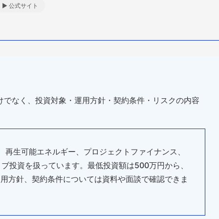
▶ 公式サイト
けでなく、投資対象・運用方針・契約条件・リスクの内容
ング、再生可能エネルギー、プロジェクトファイナンス、
ブ投資を扱っています。最低投資額は500万円から、
運用方針、契約条件については資料や面談で確認できま