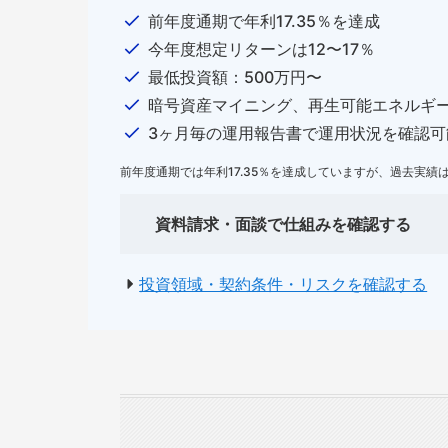
前年度通期で年利17.35％を達成
今年度想定リターンは12〜17％
最低投資額：500万円〜
暗号資産マイニング、再生可能エネルギ
3ヶ月毎の運用報告書で運用状況を確認可
前年度通期では年利17.35％を達成していますが、過去実
資料請求・面談で仕組みを確認する
投資領域・契約条件・リスクを確認する